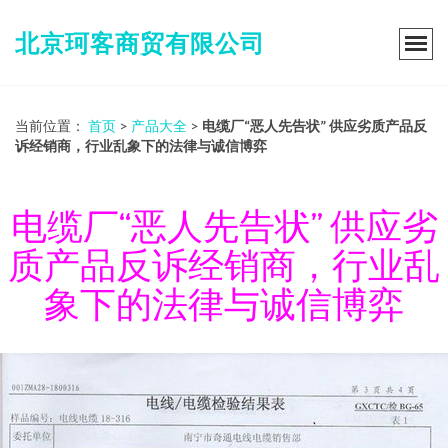
北京珂客商贸有限公司
当前位置：
首页
>
产品大全
>
电缆厂“恶人先告状” 供应劣质产品反
诉经销商，行业乱象下的法律与诚信博弈
电缆厂“恶人先告状” 供应劣
质产品反诉经销商，行业乱
象下的法律与诚信博弈