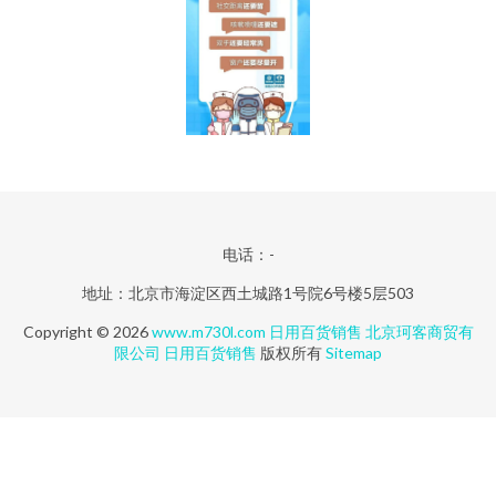
电话：-
地址：北京市海淀区西土城路1号院6号楼5层503
Copyright © 2026
www.m730l.com
日用百货销售
北京珂客商贸有
限公司
日用百货销售
版权所有
Sitemap