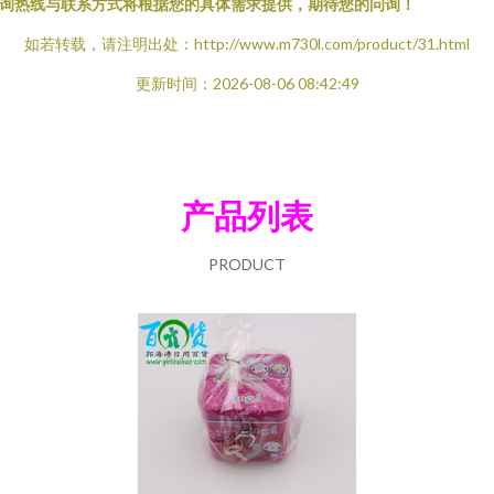
询热线与联系方式将根据您的具体需求提供，期待您的问询！
如若转载，请注明出处：http://www.m730l.com/product/31.html
更新时间：2026-08-06 08:42:49
产品列表
PRODUCT