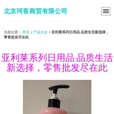
北京珂客商贸有限公司
当前位置：
首页
>
产品大全
>
亚利莱系列日用品 品质生活新选择，
零售批发尽在此
亚利莱系列日用品 品质生活
新选择，零售批发尽在此